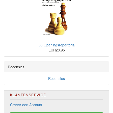
53 Openingsrepertoria
EUR28.95
Recensies
Recensies
KLANTENSERVICE
Creeer een Account