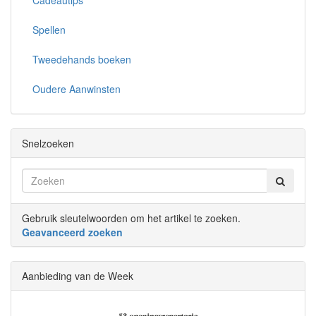
Spellen
Tweedehands boeken
Oudere Aanwinsten
Snelzoeken
Gebruik sleutelwoorden om het artikel te zoeken.
Geavanceerd zoeken
Aanbieding van de Week