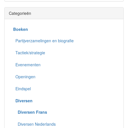
Categorieën
Boeken
Partijverzamelingen en biografie
Tactiek/strategie
Evenementen
Openingen
Eindspel
Diversen
Diversen Frans
Diversen Nederlands