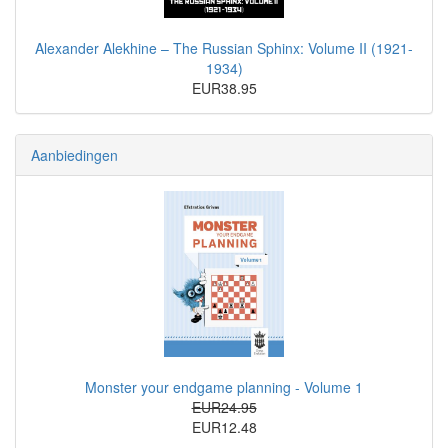
Alexander Alekhine – The Russian Sphinx: Volume II (1921-
1934)
EUR38.95
Aanbiedingen
Monster your endgame planning - Volume 1
EUR24.95
EUR12.48