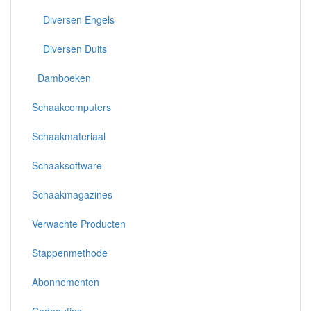
Diversen Engels
Diversen Duits
Damboeken
Schaakcomputers
Schaakmateriaal
Schaaksoftware
Schaakmagazines
Verwachte Producten
Stappenmethode
Abonnementen
Cadeautips