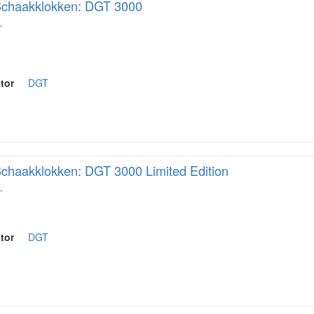
chaakklokken: DGT 3000
…
tor
DGT
chaakklokken: DGT 3000 Limited Edition
…
tor
DGT