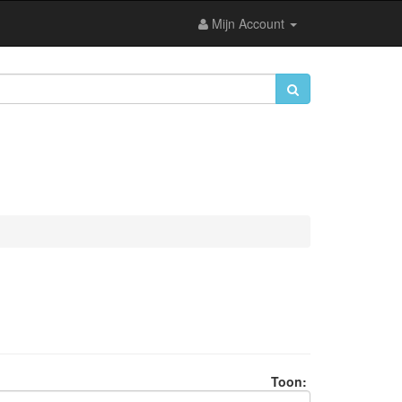
Mijn Account
Toon: