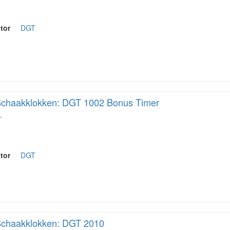
tor
DGT
chaakklokken: DGT 1002 Bonus Timer
…
tor
DGT
chaakklokken: DGT 2010