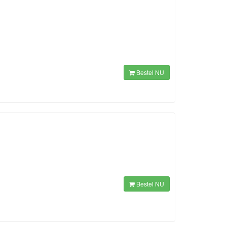
Bestel NU
Bestel NU