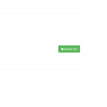
Bestel NU