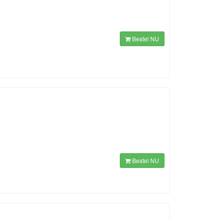
Bestel NU
Bestel NU