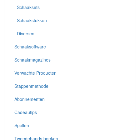
Schaaksets
Schaakstukken
Diversen
Schaaksoftware
Schaakmagazines
Verwachte Producten
Stappenmethode
Abonnementen
Cadeautips
Spellen
Tweedehands boeken