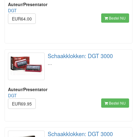
Auteur/Presentator
DGT
Bestel NU
EUR64.00
Schaakklokken: DGT 3000
…
Auteur/Presentator
DGT
Bestel NU
EUR69.95
Schaakklokken: DGT 3000