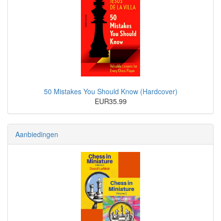
50 Mistakes You Should Know (Hardcover)
EUR35.99
Aanbiedingen