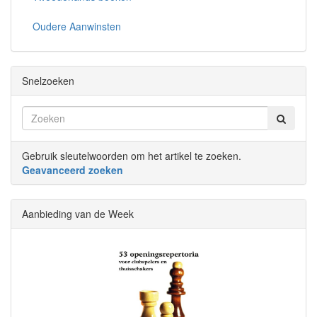
Oudere Aanwinsten
Snelzoeken
Gebruik sleutelwoorden om het artikel te zoeken.
Geavanceerd zoeken
Aanbieding van de Week