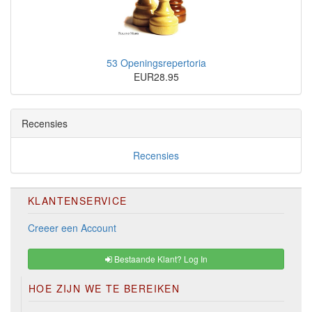
53 Openingsrepertoria
EUR28.95
Recensies
Recensies
KLANTENSERVICE
Creeer een Account
Bestaande Klant? Log In
HOE ZIJN WE TE BEREIKEN