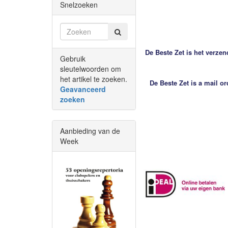
Snelzoeken
De Beste Zet is het verzen
Gebruik
sleutelwoorden om
het artikel te zoeken.
De Beste Zet is a mail o
Geavanceerd
zoeken
Aanbieding van de
Week