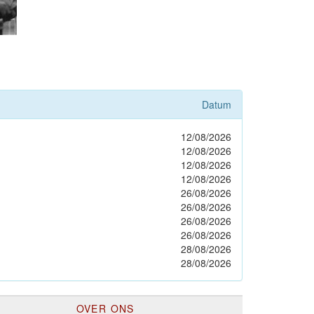
Datum
12/08/2026
12/08/2026
12/08/2026
12/08/2026
26/08/2026
26/08/2026
26/08/2026
26/08/2026
28/08/2026
28/08/2026
OVER ONS