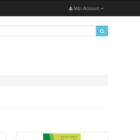
Mijn Account