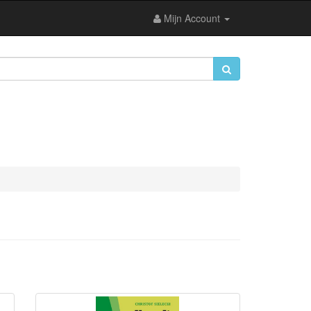
Mijn Account