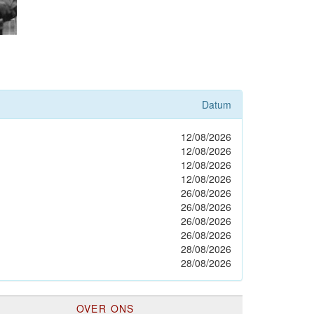
Datum
12/08/2026
12/08/2026
12/08/2026
12/08/2026
26/08/2026
26/08/2026
26/08/2026
26/08/2026
28/08/2026
28/08/2026
OVER ONS