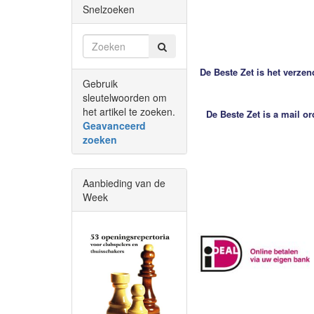
Snelzoeken
De Beste Zet is het verzen
Gebruik
sleutelwoorden om
het artikel te zoeken.
De Beste Zet is a mail o
Geavanceerd
zoeken
Aanbieding van de
Week