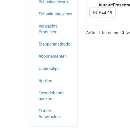
Schaaksoftware
Auteur/Presenta
EUR44.95
Schaakmagazines
Verwachte
Producten
Artikel
1
tot en met
3
(v
Stappenmethode
Abonnementen
Cadeautips
Spellen
Tweedehands
boeken
Oudere
Aanwinsten