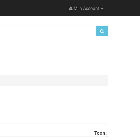
Mijn Account
Toon: