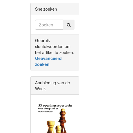
Snelzoeken
Gebruik
sleutelwoorden om
het artikel te zoeken.
Geavanceerd
zoeken
Aanbieding van de
Week