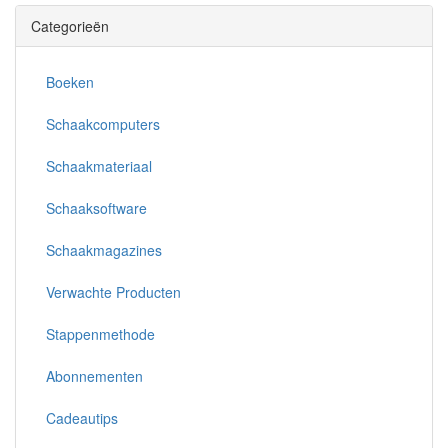
Categorieën
Boeken
Schaakcomputers
Schaakmateriaal
Schaaksoftware
Schaakmagazines
Verwachte Producten
Stappenmethode
Abonnementen
Cadeautips