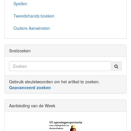
Spellen
Tweedehands boeken
Oudere Aanwinsten
Snelzoeken
Gebruik sleutelwoorden om het artikel te zoeken.
Geavanceerd zoeken
Aanbieding van de Week