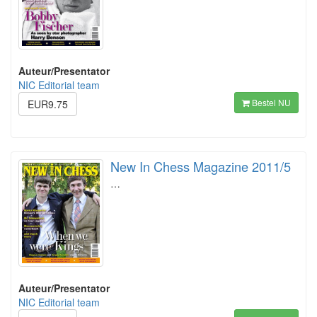
Auteur/Presentator
NIC Editorial team
Bestel NU
EUR9.75
New In Chess Magazine 2011/5
…
Auteur/Presentator
NIC Editorial team