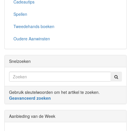
Cadeautips
Spellen
Tweedehands boeken
Oudere Aanwinsten
Snelzoeken
Gebruik sleutelwoorden om het artikel te zoeken.
Geavanceerd zoeken
Aanbieding van de Week