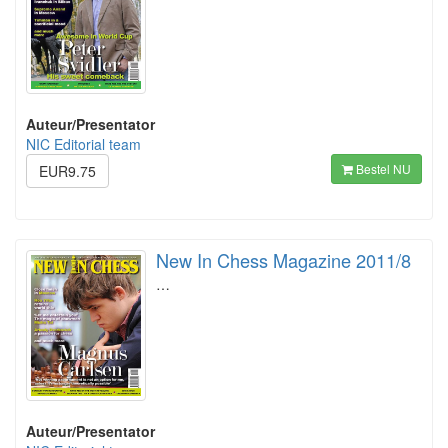
Auteur/Presentator
NIC Editorial team
Bestel NU
EUR9.75
New In Chess Magazine 2011/8
…
Auteur/Presentator