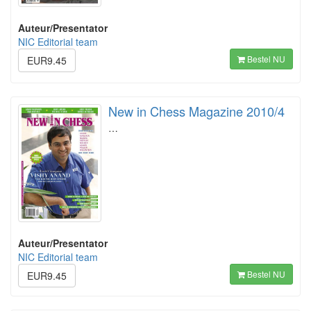
Auteur/Presentator
NIC Editorial team
Bestel NU
EUR9.45
New in Chess Magazine 2010/4
…
Auteur/Presentator
NIC Editorial team
Bestel NU
EUR9.45