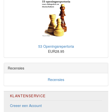
53 Openingsrepertoria
EUR28.95
Recensies
Recensies
KLANTENSERVICE
Creeer een Account