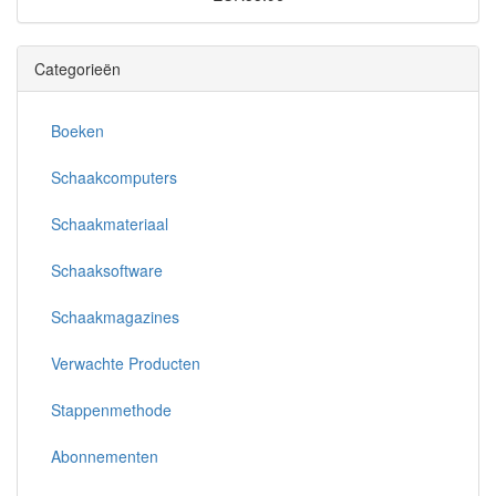
Categorieën
Boeken
Schaakcomputers
Schaakmateriaal
Schaaksoftware
Schaakmagazines
Verwachte Producten
Stappenmethode
Abonnementen