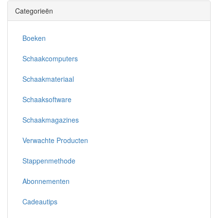
Categorieën
Boeken
Schaakcomputers
Schaakmateriaal
Schaaksoftware
Schaakmagazines
Verwachte Producten
Stappenmethode
Abonnementen
Cadeautips