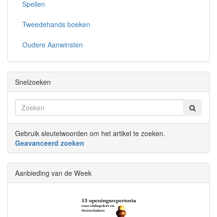
Spellen
Tweedehands boeken
Oudere Aanwinsten
Snelzoeken
Gebruik sleutelwoorden om het artikel te zoeken.
Geavanceerd zoeken
Aanbieding van de Week