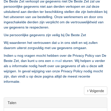
De Beste Zet verkoopt uw gegevens niet De Beste Zet zal uw
persoonlijke gegevens niet aan derden verkopen en zal deze
uitsluitend aan derden ter beschikking stellen die zijn betrokken bij
het uitvoeren van uw bestelling. Onze werknemers en door ons
ingeschakelde derden zijn verplicht om de vertrouwelijkheid van
uw gegevens te respecteren.
Uw persoonlijke gegevens zijn veilig bij De Beste Zet
Wij waarderen het vertrouwen dat u in ons stelt en wij zullen
daarom uiterst zorgvuldig met uw gegevens omgaan.
Indien u nog vragen mocht hebben over de Privacy Policy van De
Beste Zet, dan kunt u ons een
e-mail
sturen. Wij helpen u verder
als u informatie nodig heeft over uw gegevens of als u deze wilt
wijzigen. In geval wijziging van onze Privacy Policy nodig mocht
zijn, dan vindt u op deze pagina altijd de meest recente
informatie.
Volgende
Talen