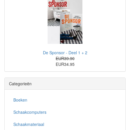
De Sponsor - Deel 1 + 2
EUR39.90
EUR34.95
Categorieën
Boeken
Schaakcomputers
Schaakmateriaal