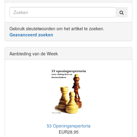
Gebruik sleutelwoorden om het artikel te zoeken.
Geavanceerd zoeken
Aanbieding van de Week
53 Openingsrepertoria
EUR28.95