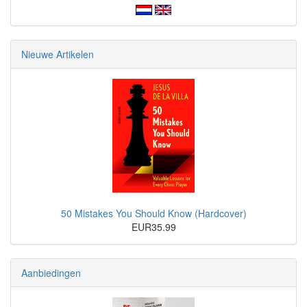
Nieuwe Artikelen
50 Mistakes You Should Know (Hardcover)
EUR35.99
Aanbiedingen