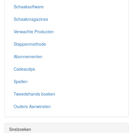
Schaaksoftware
Schaakmagazines
Verwachte Producten
Stappenmethode
Abonnementen
Cadeautips
Spellen
Tweedehands boeken
Oudere Aanwinsten
Snelzoeken