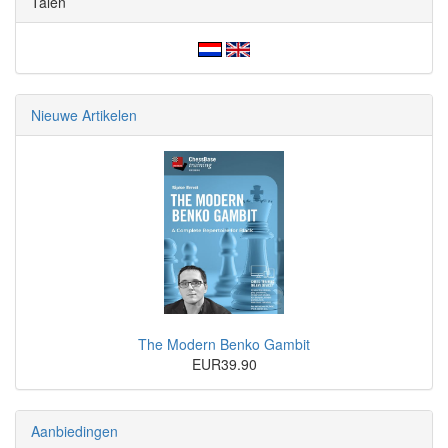
Talen
Nieuwe Artikelen
The Modern Benko Gambit
EUR39.90
Aanbiedingen