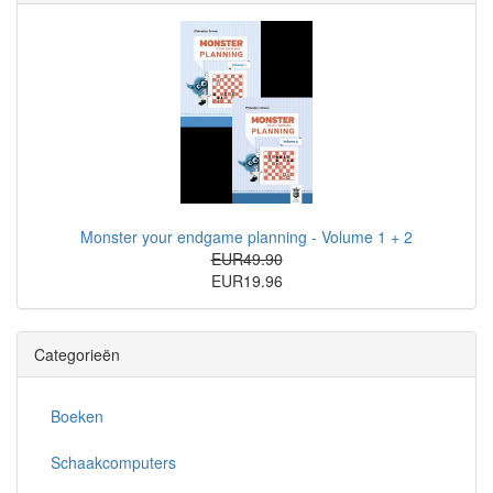
Monster your endgame planning - Volume 1 + 2
EUR49.90
EUR19.96
Categorieën
Boeken
Schaakcomputers