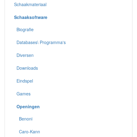
Schaakmateriaal
Schaaksoftware
Biografie
Databases\ Programma's
Diversen
Downloads
Eindspel
Games
Openingen
Benoni
Caro-Kann