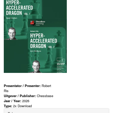
Presentator / Presenter:
Robert
Ris
Uitgever / Publisher:
Chessbase
Jaar / Year:
2026
Type:
2x Download