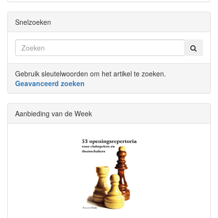
Snelzoeken
Gebruik sleutelwoorden om het artikel te zoeken.
Geavanceerd zoeken
Aanbieding van de Week