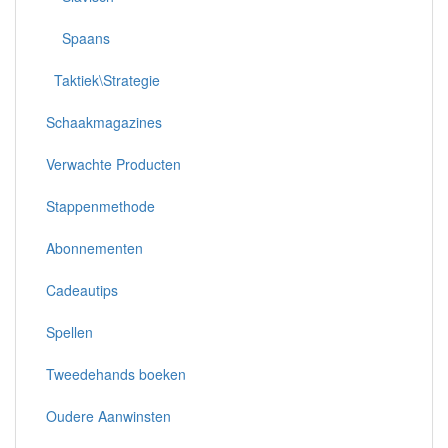
Spaans
Taktiek\Strategie
Schaakmagazines
Verwachte Producten
Stappenmethode
Abonnementen
Cadeautips
Spellen
Tweedehands boeken
Oudere Aanwinsten