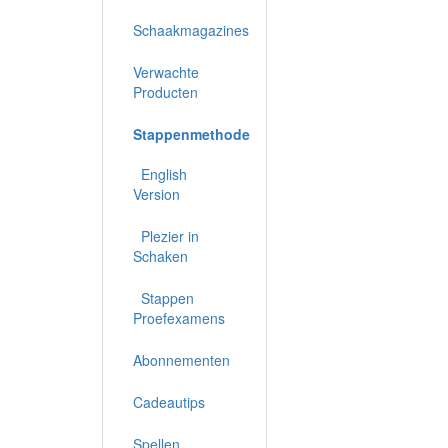
Schaakmagazines
Verwachte
Producten
Stappenmethode
English
Version
Plezier in
Schaken
Stappen
Proefexamens
Abonnementen
Cadeautips
Spellen