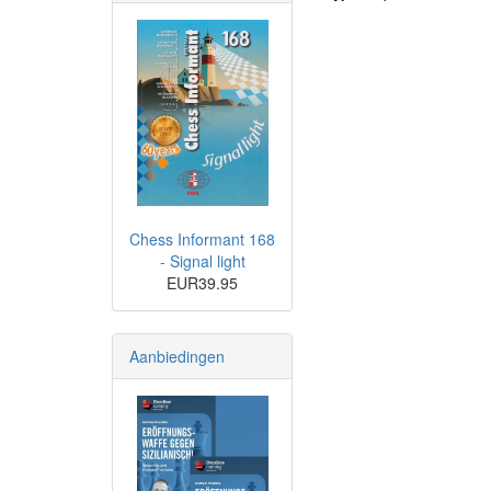
Chess Informant 168
- Signal light
EUR39.95
Aanbiedingen