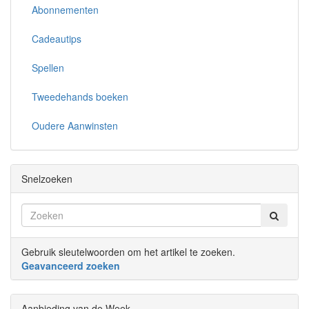
Abonnementen
Cadeautips
Spellen
Tweedehands boeken
Oudere Aanwinsten
Snelzoeken
Gebruik sleutelwoorden om het artikel te zoeken.
Geavanceerd zoeken
Aanbieding van de Week