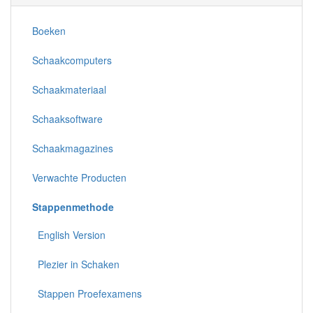
Boeken
Schaakcomputers
Schaakmateriaal
Schaaksoftware
Schaakmagazines
Verwachte Producten
Stappenmethode
English Version
Plezier in Schaken
Stappen Proefexamens