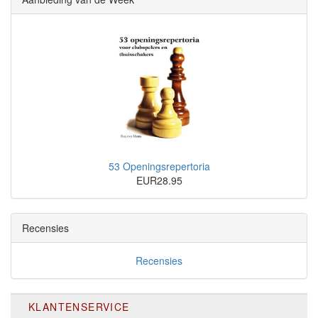
53 Openingsrepertoria
EUR28.95
Recensies
Recensies
KLANTENSERVICE