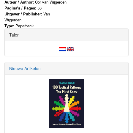
Auteur / Author:
Cor van Wijgerden
Pagina's / Pages:
56
Uitgever / Publisher:
Van
Wijgerden
Type:
Paperback
Talen
Nieuwe Artikelen