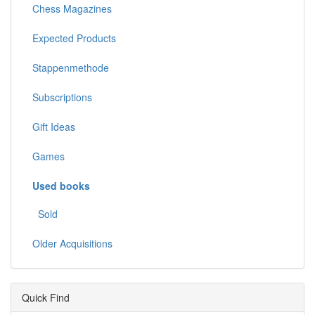
Chess Magazines
Expected Products
Stappenmethode
Subscriptions
Gift Ideas
Games
Used books
Sold
Older Acquisitions
Quick Find