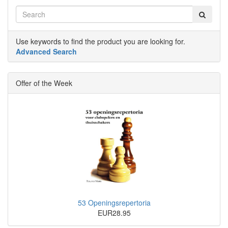
Use keywords to find the product you are looking for.
Advanced Search
Offer of the Week
53 Openingsrepertoria
EUR28.95