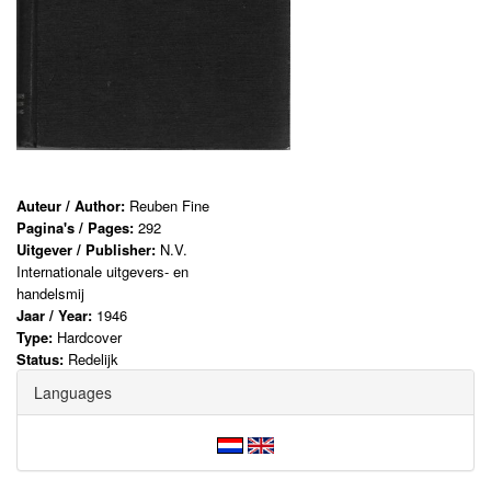
Auteur / Author:
Reuben Fine
Pagina's / Pages:
292
Uitgever / Publisher:
N.V.
Internationale uitgevers- en
handelsmij
Jaar / Year:
1946
Type:
Hardcover
Status:
Redelijk
Languages