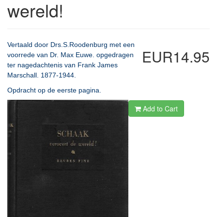
wereld!
Vertaald door Drs.S.Roodenburg met een
EUR14.95
voorrede van Dr. Max Euwe. opgedragen
ter nagedachtenis van Frank James
Marschall. 1877-1944.
Opdracht op de eerste pagina.
Add to Cart