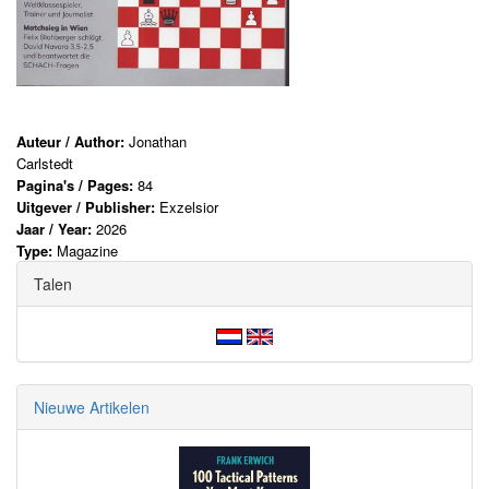
Auteur / Author:
Jonathan
Carlstedt
Pagina's / Pages:
84
Uitgever / Publisher:
Exzelsior
Jaar / Year:
2026
Type:
Magazine
Talen
Nieuwe Artikelen