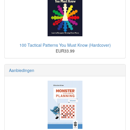
100 Tactical Patterns You Must Know (Hardcover)
EUR33.99
Aanbiedingen