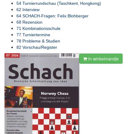
54 Turnierrundschau (Taschkent, Hongkong)
62 Interview
64 SCHACH-Fragen: Felix Blohberger
68 Rezension
71 Kombinationsschule
77 Turniertermine
78 Probleme & Studien
82 Vorschau/Register
In winkelmandje