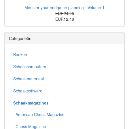
Monster your endgame planning - Volume 1
EUR24.95
EUR12.48
Categorieën
Boeken
Schaakcomputers
Schaakmateriaal
Schaaksoftware
Schaakmagazines
American Chess Magazine
Chess Magazine