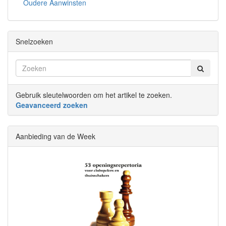
Oudere Aanwinsten
Snelzoeken
Gebruik sleutelwoorden om het artikel te zoeken.
Geavanceerd zoeken
Aanbieding van de Week