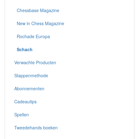
Chessbase Magazine
New in Chess Magazine
Rochade Europa
Schach
Verwachte Producten
Stappenmethode
Abonnementen
Cadeautips
Spellen
Tweedehands boeken