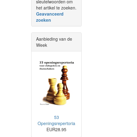
sleutelwoorden om
het artikel te zoeken.
Geavanceerd
zoeken
Aanbieding van de
Week
53
Openingsrepertoria
EUR28.95