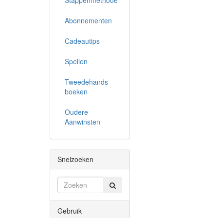
Stappenmethode
Abonnementen
Cadeautips
Spellen
Tweedehands
boeken
Oudere
Aanwinsten
Snelzoeken
Gebruik