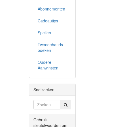
Abonnementen
Cadeautips
Spellen
Tweedehands
boeken
Oudere
Aanwinsten
Snelzoeken
Gebruik
sleutelwoorden om