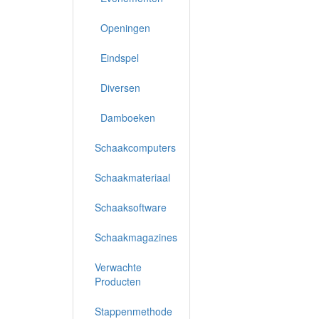
Openingen
Eindspel
Diversen
Damboeken
Schaakcomputers
Schaakmateriaal
Schaaksoftware
Schaakmagazines
Verwachte
Producten
Stappenmethode