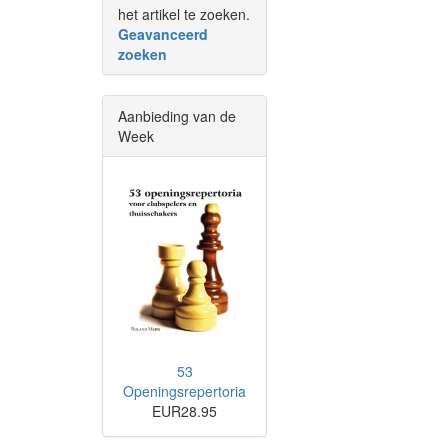
het artikel te zoeken.
Geavanceerd
zoeken
Aanbieding van de
Week
53
Openingsrepertoria
EUR28.95