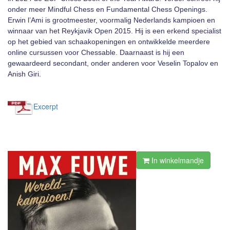
onder meer Mindful Chess en Fundamental Chess Openings.
Erwin l’Ami is grootmeester, voormalig Nederlands kampioen en
winnaar van het Reykjavik Open 2015. Hij is een erkend specialist
op het gebied van schaakopeningen en ontwikkelde meerdere
online cursussen voor Chessable. Daarnaast is hij een
gewaardeerd secondant, onder anderen voor Veselin Topalov en
Anish Giri.
Excerpt
In winkelmandje