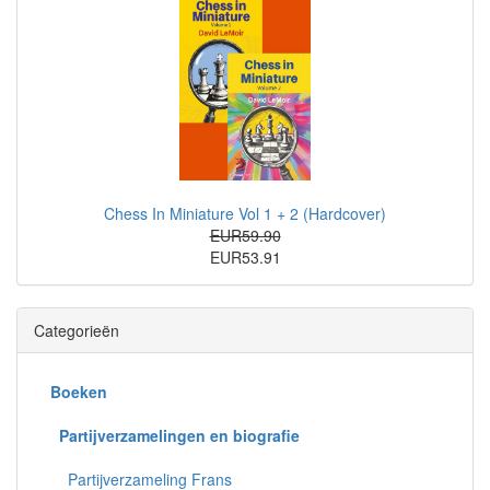
Chess In Miniature Vol 1 + 2 (Hardcover)
EUR59.90
EUR53.91
Categorieën
Boeken
Partijverzamelingen en biografie
Partijverzameling Frans