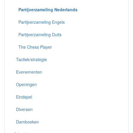
Partijverzameling Nederlands
Partijverzameling Engels
Partijverzameling Duits
The Chess Player
Tactiek/strategie
Evenementen
Openingen
Eindspel
Diversen
Damboeken