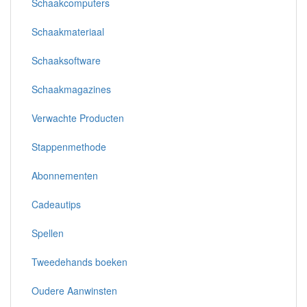
Schaakcomputers
Schaakmateriaal
Schaaksoftware
Schaakmagazines
Verwachte Producten
Stappenmethode
Abonnementen
Cadeautips
Spellen
Tweedehands boeken
Oudere Aanwinsten