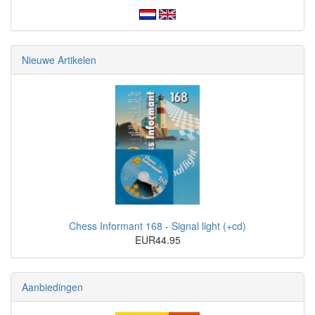
Nieuwe Artikelen
Chess Informant 168 - Signal light (+cd)
EUR44.95
Aanbiedingen