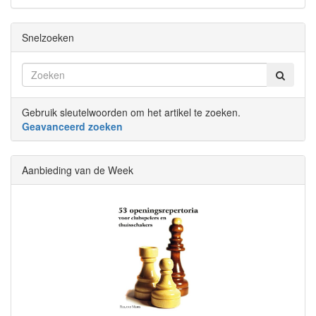
Snelzoeken
Gebruik sleutelwoorden om het artikel te zoeken.
Geavanceerd zoeken
Aanbieding van de Week