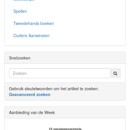
Spellen
Tweedehands boeken
Oudere Aanwinsten
Snelzoeken
Gebruik sleutelwoorden om het artikel te zoeken.
Geavanceerd zoeken
Aanbieding van de Week