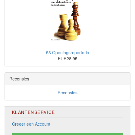
53 Openingsrepertoria
EUR28.95
Recensies
Recensies
KLANTENSERVICE
Creeer een Account