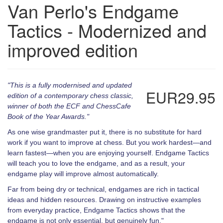
Van Perlo's Endgame
Tactics - Modernized and
improved edition
"This is a fully modernised and updated
EUR29.95
edition of a contemporary chess classic,
winner of both the ECF and ChessCafe
Book of the Year Awards."
As one wise grandmaster put it, there is no substitute for hard
work if you want to improve at chess. But you work hardest—and
learn fastest—when you are enjoying yourself. Endgame Tactics
will teach you to love the endgame, and as a result, your
endgame play will improve almost automatically.
Far from being dry or technical, endgames are rich in tactical
ideas and hidden resources. Drawing on instructive examples
from everyday practice, Endgame Tactics shows that the
endgame is not only essential, but genuinely fun."