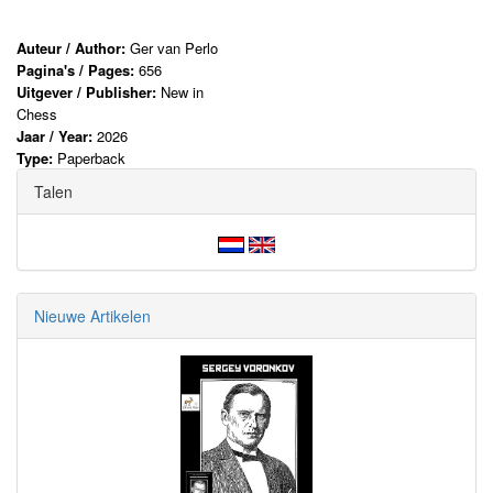
Auteur / Author:
Ger van Perlo
Pagina's / Pages:
656
Uitgever / Publisher:
New in
Chess
Jaar / Year:
2026
Type:
Paperback
Talen
Nieuwe Artikelen