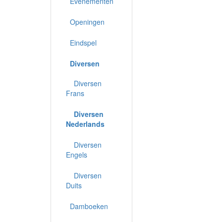
Evenementen
Openingen
Eindspel
Diversen
Diversen
Frans
Diversen
Nederlands
Diversen
Engels
Diversen
Duits
Damboeken