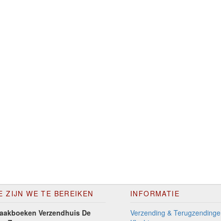
E ZIJN WE TE BEREIKEN
INFORMATIE
aakboeken Verzendhuis De
Verzending & Terugzendinge