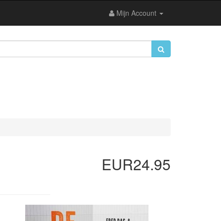
Mijn Account
EUR24.95