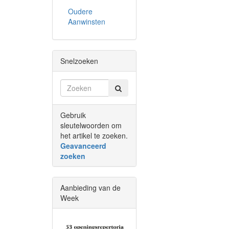
Oudere
Aanwinsten
Snelzoeken
Gebruik
sleutelwoorden om
het artikel te zoeken.
Geavanceerd
zoeken
Aanbieding van de
Week