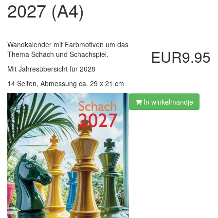
2027 (A4)
Wandkalender mit Farbmotiven um das
EUR9.95
Thema Schach und Schachspiel.
Mit Jahresübersicht für 2028
14 Seiten, Abmessung ca. 29 x 21 cm
In winkelmandje