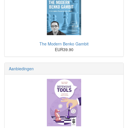
The Modern Benko Gambit
EUR39.90
Aanbiedingen