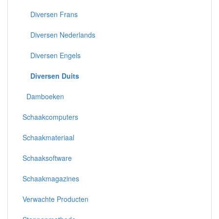
Diversen Frans
Diversen Nederlands
Diversen Engels
Diversen Duits
Damboeken
Schaakcomputers
Schaakmateriaal
Schaaksoftware
Schaakmagazines
Verwachte Producten