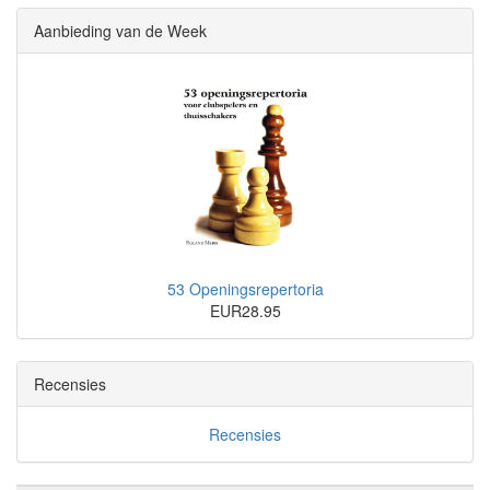
Aanbieding van de Week
53 Openingsrepertoria
EUR28.95
Recensies
Recensies