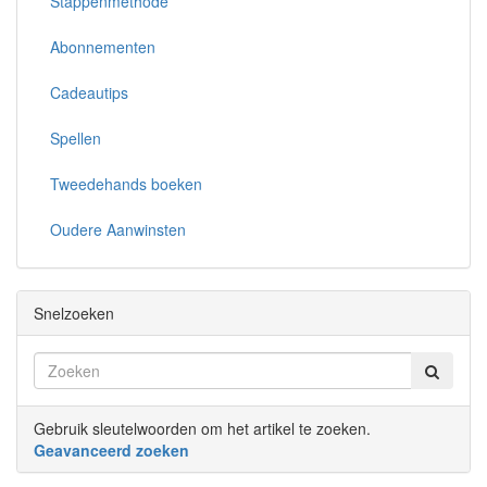
Stappenmethode
Abonnementen
Cadeautips
Spellen
Tweedehands boeken
Oudere Aanwinsten
Snelzoeken
Gebruik sleutelwoorden om het artikel te zoeken.
Geavanceerd zoeken