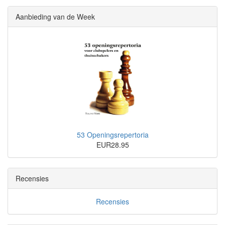
Aanbieding van de Week
53 Openingsrepertoria
EUR28.95
Recensies
Recensies