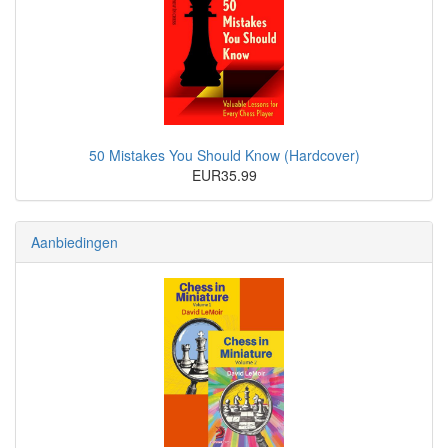
50 Mistakes You Should Know (Hardcover)
EUR35.99
Aanbiedingen