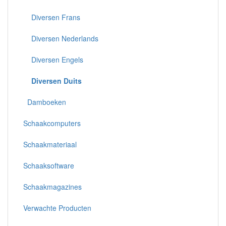
Diversen Frans
Diversen Nederlands
Diversen Engels
Diversen Duits
Damboeken
Schaakcomputers
Schaakmateriaal
Schaaksoftware
Schaakmagazines
Verwachte Producten