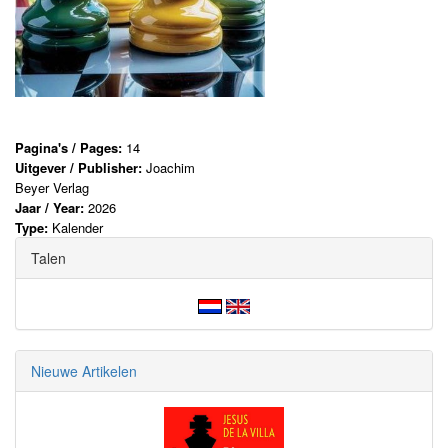
Pagina's / Pages:
14
Uitgever / Publisher:
Joachim
Beyer Verlag
Jaar / Year:
2026
Type:
Kalender
Talen
Nieuwe Artikelen