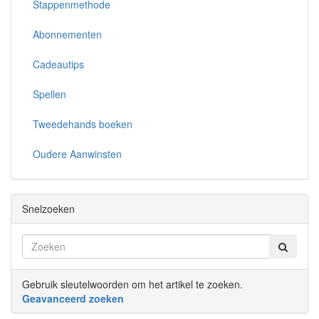
Stappenmethode
Abonnementen
Cadeautips
Spellen
Tweedehands boeken
Oudere Aanwinsten
Snelzoeken
Gebruik sleutelwoorden om het artikel te zoeken.
Geavanceerd zoeken