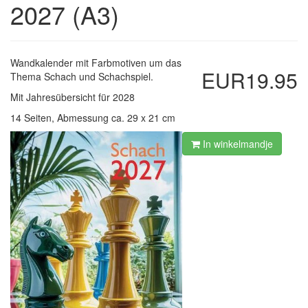
2027 (A3)
Wandkalender mit Farbmotiven um das
EUR19.95
Thema Schach und Schachspiel.
Mit Jahresübersicht für 2028
14 Seiten, Abmessung ca. 29 x 21 cm
In winkelmandje