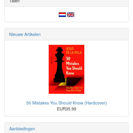
Talen
Nieuwe Artikelen
50 Mistakes You Should Know (Hardcover)
EUR35.99
Aanbiedingen