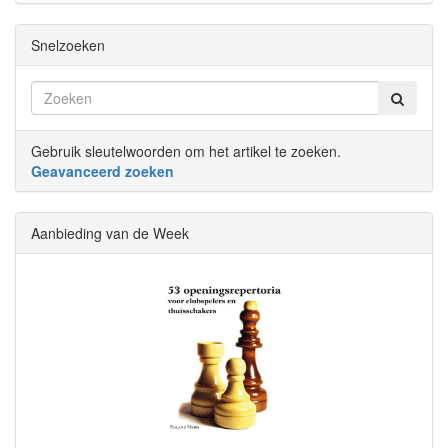
Snelzoeken
Gebruik sleutelwoorden om het artikel te zoeken.
Geavanceerd zoeken
Aanbieding van de Week