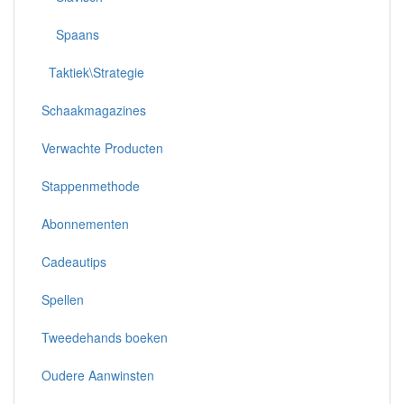
Spaans
Taktiek\Strategie
Schaakmagazines
Verwachte Producten
Stappenmethode
Abonnementen
Cadeautips
Spellen
Tweedehands boeken
Oudere Aanwinsten