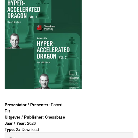
Presentator / Presenter:
Robert
Ris
Uitgever / Publisher:
Chessbase
Jaar / Year:
2026
Type:
2x Download