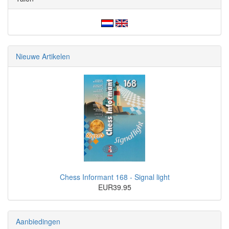
Nieuwe Artikelen
Chess Informant 168 - Signal light
EUR39.95
Aanbiedingen