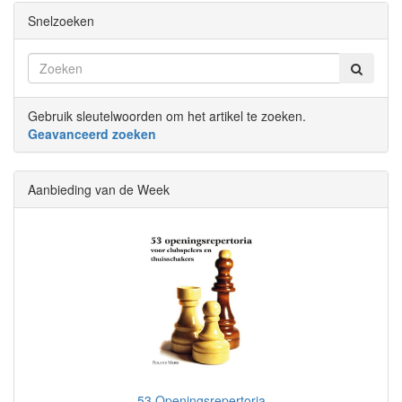
Snelzoeken
Gebruik sleutelwoorden om het artikel te zoeken.
Geavanceerd zoeken
Aanbieding van de Week
53 Openingsrepertoria