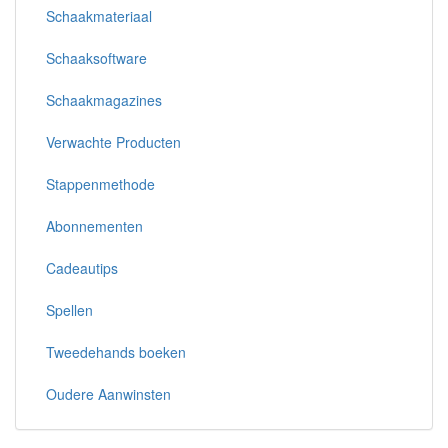
Schaakmateriaal
Schaaksoftware
Schaakmagazines
Verwachte Producten
Stappenmethode
Abonnementen
Cadeautips
Spellen
Tweedehands boeken
Oudere Aanwinsten