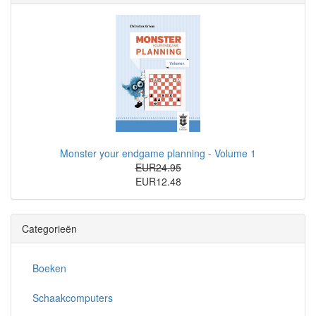
Monster your endgame planning - Volume 1
EUR24.95
EUR12.48
Categorieën
Boeken
Schaakcomputers