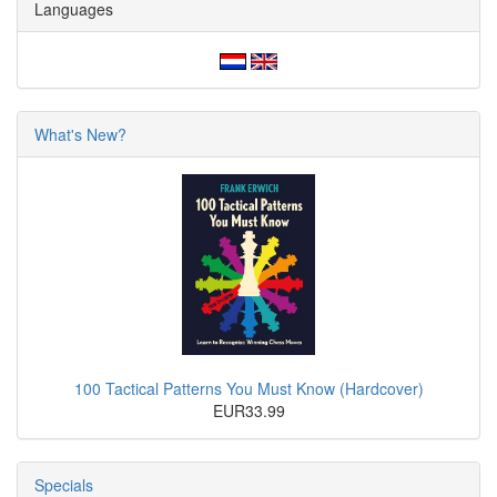
Languages
What's New?
100 Tactical Patterns You Must Know (Hardcover)
EUR33.99
Specials