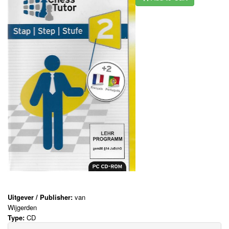
Uitgever / Publisher:
van
Wijgerden
Type:
CD