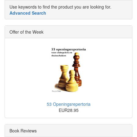
Use keywords to find the product you are looking for.
Advanced Search
Offer of the Week
53 Openingsrepertoria
EUR28.95
Book Reviews