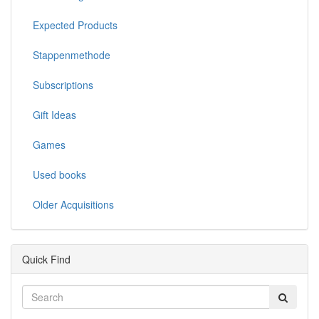
Expected Products
Stappenmethode
Subscriptions
Gift Ideas
Games
Used books
Older Acquisitions
Quick Find