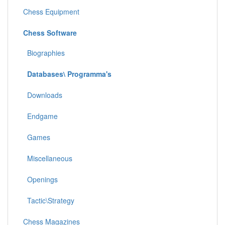
Chess Equipment
Chess Software
Biographies
Databases\ Programma's
Downloads
Endgame
Games
Miscellaneous
Openings
Tactic\Strategy
Chess Magazines