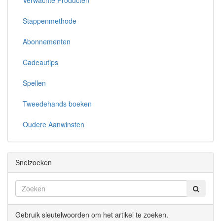
Stappenmethode
Abonnementen
Cadeautips
Spellen
Tweedehands boeken
Oudere Aanwinsten
Snelzoeken
Gebruik sleutelwoorden om het artikel te zoeken.