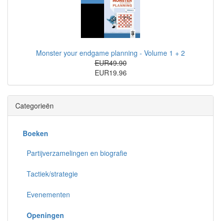
Monster your endgame planning - Volume 1 + 2
EUR49.90
EUR19.96
Categorieën
Boeken
Partijverzamelingen en biografie
Tactiek/strategie
Evenementen
Openingen