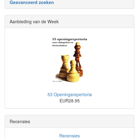
Geavanceerd zoeken
Aanbieding van de Week
53 Openingsrepertoria
EUR28.95
Recensies
Recensies