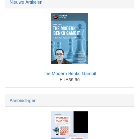
Nieuwe Artikelen
The Modern Benko Gambit
EUR39.90
Aanbiedingen