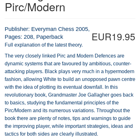
Pirc/Modern
Publisher: Everyman Chess 2005,
EUR19.95
Pages: 208, Paperback
Full explanation of the latest theory.
The very closely linked Pirc and Modern Defences are
dynamic systems that are favoured by ambitious, counter-
attacking players. Black plays very much in a hypermodern
fashion, allowing White to build an unopposed pawn centre
with the idea of plotting its eventual downfall. In this
revolutionary book, Grandmaster Joe Gallagher goes back
to basics, studying the fundamental principles of the
Pirc/Modern and its numerous variations. Throughout the
book there are plenty of notes, tips and warnings to guide
the improving player, while important strategies, ideas and
tactics for both sides are clearly illustrated.