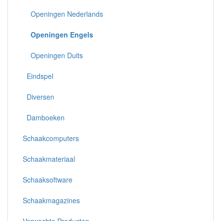
Openingen Nederlands
Openingen Engels
Openingen Duits
Eindspel
Diversen
Damboeken
Schaakcomputers
Schaakmateriaal
Schaaksoftware
Schaakmagazines
Verwachte Producten