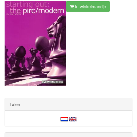
In winkelmandje
Talen