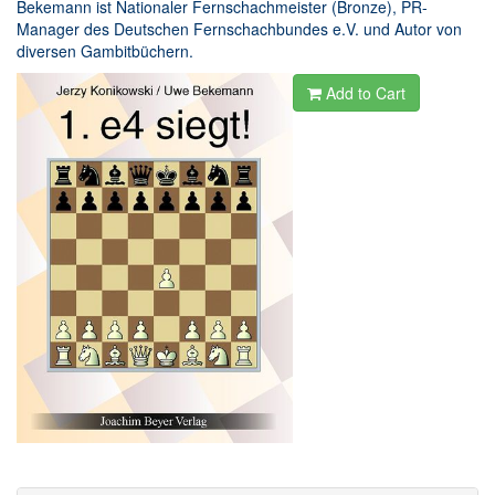
Bekemann ist Nationaler Fernschachmeister (Bronze), PR-
Manager des Deutschen Fernschachbundes e.V. und Autor von
diversen Gambitbüchern.
Add to Cart