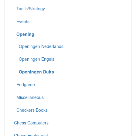
Tactic/Strategy
Events
Opening
Openingen Nederlands
Openingen Engels
Openingen Duits
Endgame
Miscellaneous
Checkers Books
Chess Computers
Chess Equipment