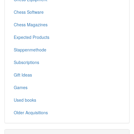
Chess Software
Chess Magazines
Expected Products
Stappenmethode
Subscriptions
Gift Ideas
Games
Used books
Older Acquisitions