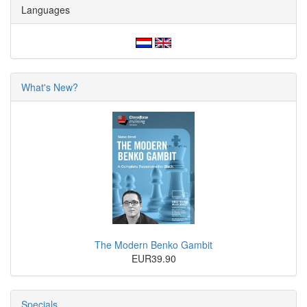
Languages
What's New?
The Modern Benko Gambit
EUR39.90
Specials