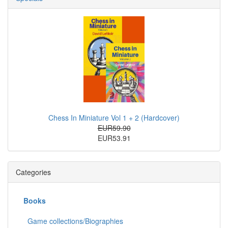
Chess In Miniature Vol 1 + 2 (Hardcover)
EUR59.90
EUR53.91
Categories
Books
Game collections/Biographies