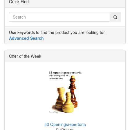
Quick Find
Use keywords to find the product you are looking for.
Advanced Search
Offer of the Week
53 Openingsrepertoria