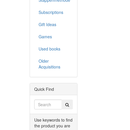
Subscriptions
Gift Ideas
Games
Used books
Older
Acquisitions
Quick Find
Use keywords to find
the product you are