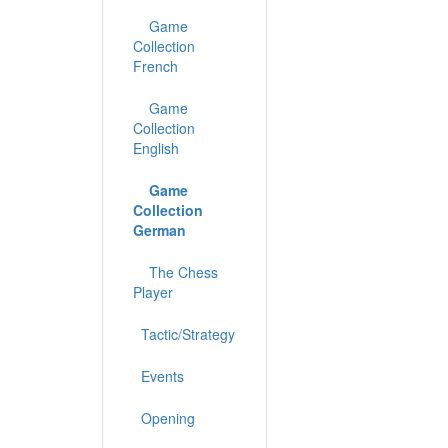
Game
Collection
French
Game
Collection
English
Game
Collection
German
The Chess
Player
Tactic/Strategy
Events
Opening