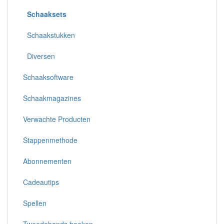
Schaaksets
Schaakstukken
Diversen
Schaaksoftware
Schaakmagazines
Verwachte Producten
Stappenmethode
Abonnementen
Cadeautips
Spellen