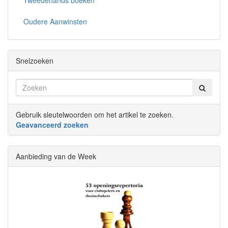
Tweedehands boeken
Oudere Aanwinsten
Snelzoeken
Gebruik sleutelwoorden om het artikel te zoeken.
Geavanceerd zoeken
Aanbieding van de Week