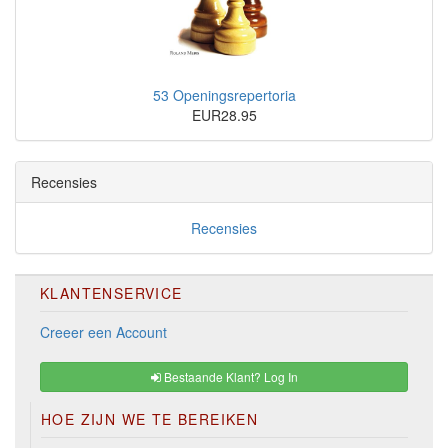
53 Openingsrepertoria
EUR28.95
Recensies
Recensies
KLANTENSERVICE
Creeer een Account
Bestaande Klant? Log In
HOE ZIJN WE TE BEREIKEN