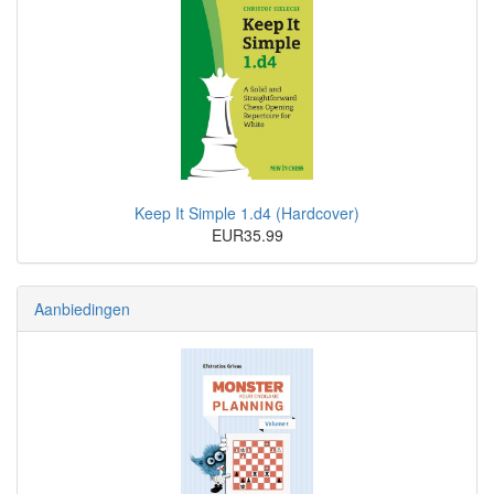
Keep It Simple 1.d4 (Hardcover)
EUR35.99
Aanbiedingen