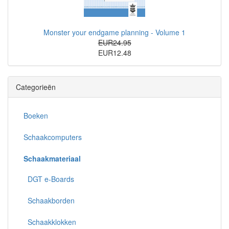
Monster your endgame planning - Volume 1
EUR24.95
EUR12.48
Categorieën
Boeken
Schaakcomputers
Schaakmateriaal
DGT e-Boards
Schaakborden
Schaakklokken