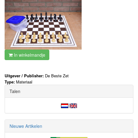
In winkelmandje
Uitgever / Publisher:
De Beste Zet
Type:
Materiaal
Talen
Nieuwe Artikelen