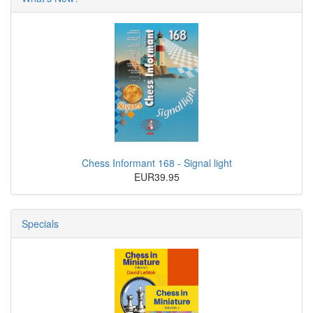
Chess Informant 168 - Signal light
EUR39.95
Specials