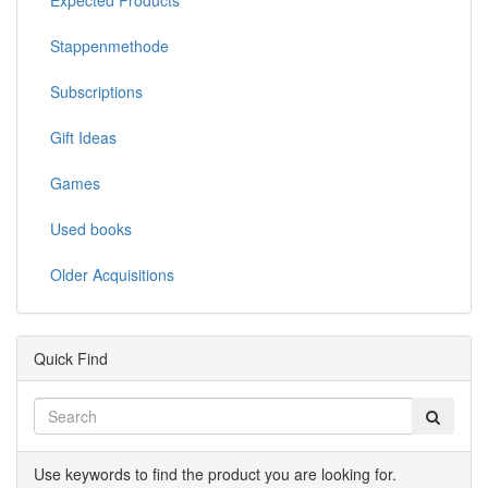
Expected Products
Stappenmethode
Subscriptions
Gift Ideas
Games
Used books
Older Acquisitions
Quick Find
Use keywords to find the product you are looking for.