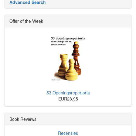
Advanced Search
Offer of the Week
53 Openingsrepertoria
EUR28.95
Book Reviews
Recensies