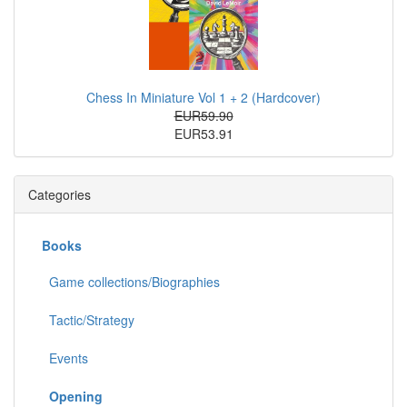
Chess In Miniature Vol 1 + 2 (Hardcover)
EUR59.90
EUR53.91
Categories
Books
Game collections/Biographies
Tactic/Strategy
Events
Opening