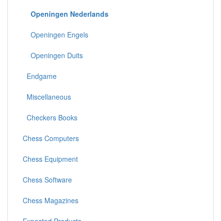
Openingen Nederlands
Openingen Engels
Openingen Duits
Endgame
Miscellaneous
Checkers Books
Chess Computers
Chess Equipment
Chess Software
Chess Magazines