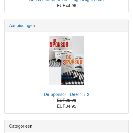
EUR44.95
Aanbiedingen
De Sponsor - Deel 1 + 2
EUR39.90
EUR34.95
Categorieën