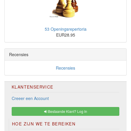
53 Openingsrepertoria
EUR28.95
Recensies
Recensies
KLANTENSERVICE
Creeer een Account
Bestaande Klant? Log In
HOE ZIJN WE TE BEREIKEN