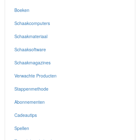
Boeken
Schaakcomputers
Schaakmateriaal
Schaaksoftware
Schaakmagazines
Verwachte Producten
Stappenmethode
Abonnementen
Cadeautips
Spellen