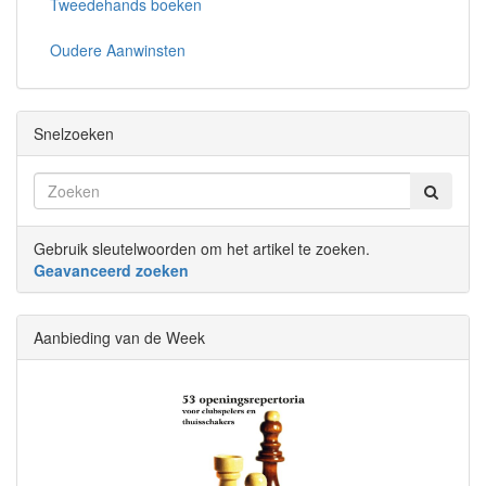
Tweedehands boeken
Oudere Aanwinsten
Snelzoeken
Gebruik sleutelwoorden om het artikel te zoeken.
Geavanceerd zoeken
Aanbieding van de Week