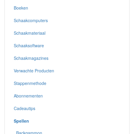
Boeken
Schaakcomputers
Schaakmateriaal
Schaaksoftware
Schaakmagazines
Verwachte Producten
Stappenmethode
Abonnementen
Cadeautips
Spellen
Backgammon