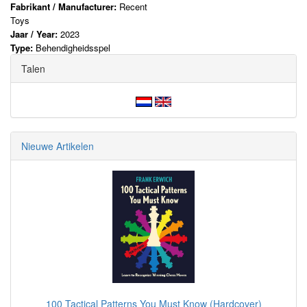
Fabrikant / Manufacturer:
Recent
Toys
Jaar / Year:
2023
Type:
Behendigheidsspel
Talen
Nieuwe Artikelen
100 Tactical Patterns You Must Know (Hardcover)