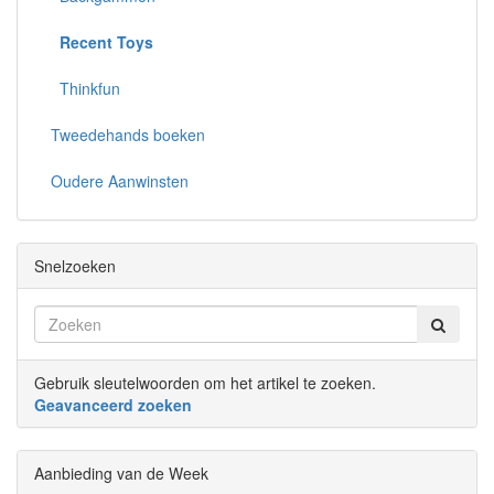
Recent Toys
Thinkfun
Tweedehands boeken
Oudere Aanwinsten
Snelzoeken
Gebruik sleutelwoorden om het artikel te zoeken.
Geavanceerd zoeken
Aanbieding van de Week