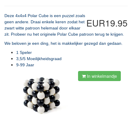
Deze 4x4x4 Polar Cube is een puzzel zoals
EUR19.95
geen andere. Draai enkele keren zodat het
zwart witte patroon helemaal door elkaar
zit. Probeer nu het originele Polar Cube patroon terug te krijgen.
We beloven je een ding, het is makkelijker gezegd dan gedaan.
1 Speler
3,5/5 Moeilijkheidsgraad
9-99 Jaar
In winkelmandje