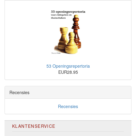
53 Openingsrepertoria
EUR28.95
Recensies
Recensies
KLANTENSERVICE