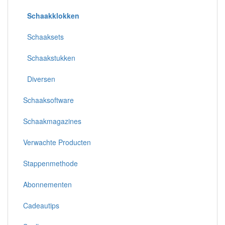
Schaakklokken
Schaaksets
Schaakstukken
Diversen
Schaaksoftware
Schaakmagazines
Verwachte Producten
Stappenmethode
Abonnementen
Cadeautips