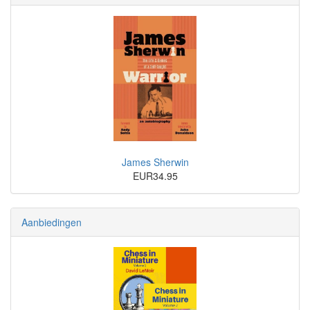
James Sherwin
EUR34.95
Aanbiedingen