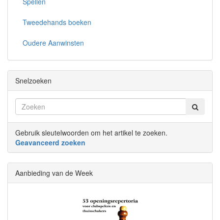
Spellen
Tweedehands boeken
Oudere Aanwinsten
Snelzoeken
Gebruik sleutelwoorden om het artikel te zoeken.
Geavanceerd zoeken
Aanbieding van de Week