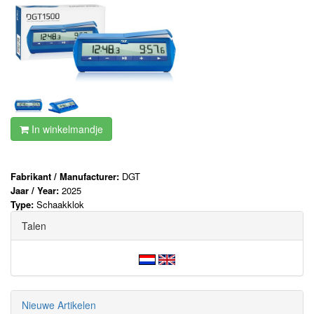
In winkelmandje
Fabrikant / Manufacturer:
DGT
Jaar / Year:
2025
Type:
Schaakklok
Talen
Nieuwe Artikelen