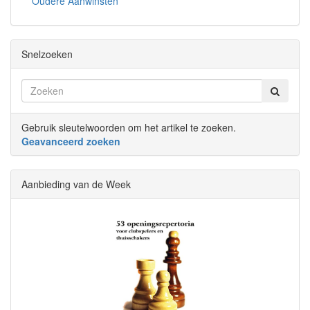
Oudere Aanwinsten
Snelzoeken
Gebruik sleutelwoorden om het artikel te zoeken.
Geavanceerd zoeken
Aanbieding van de Week