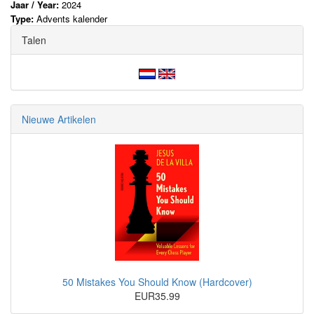
Jaar / Year:
2024
Type:
Advents kalender
Talen
Nieuwe Artikelen
50 Mistakes You Should Know (Hardcover)
EUR35.99