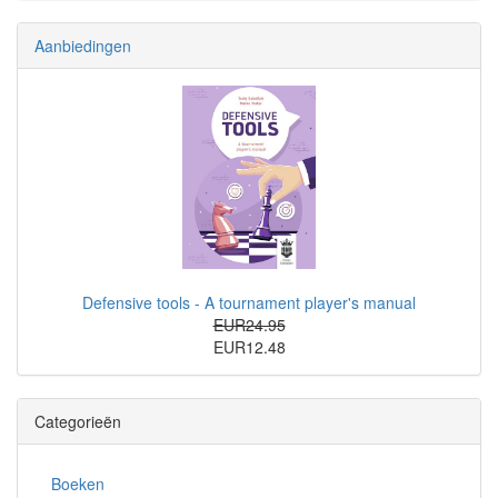
Aanbiedingen
Defensive tools - A tournament player's manual
EUR24.95
EUR12.48
Categorieën
Boeken