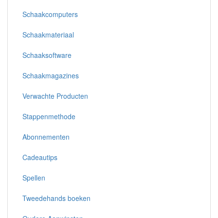
Schaakcomputers
Schaakmateriaal
Schaaksoftware
Schaakmagazines
Verwachte Producten
Stappenmethode
Abonnementen
Cadeautips
Spellen
Tweedehands boeken