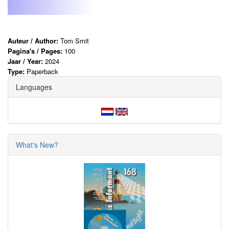
Auteur / Author:
Tom Smit
Pagina's / Pages:
100
Jaar / Year:
2024
Type:
Paperback
Languages
What's New?