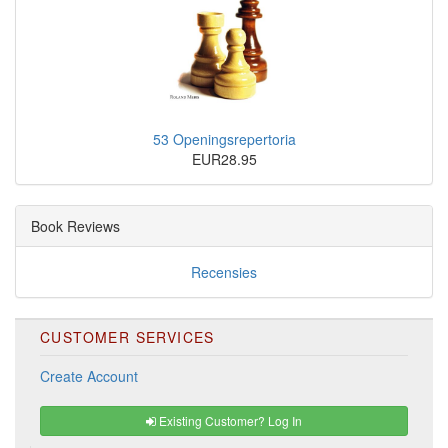
53 Openingsrepertoria
EUR28.95
Book Reviews
Recensies
CUSTOMER SERVICES
Create Account
Existing Customer? Log In