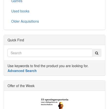
Games
Used books
Older Acquisitions
Quick Find
Use keywords to find the product you are looking for.
Advanced Search
Offer of the Week