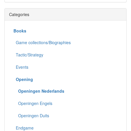
Categories
Books
Game collections/Biographies
Tactic/Strategy
Events
Opening
Openingen Nederlands
Openingen Engels
Openingen Duits
Endgame