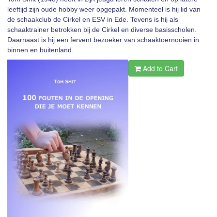
leeftijd zijn oude hobby weer opgepakt. Momenteel is hij lid van
de schaakclub de Cirkel en ESV in Ede. Tevens is hij als
schaaktrainer betrokken bij de Cirkel en diverse basisscholen.
Daarnaast is hij een fervent bezoeker van schaaktoernooien in
binnen en buitenland.
Add to Cart