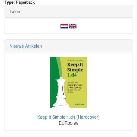
Type:
Paperback
Talen
Nieuwe Artikelen
Keep It Simple 1.d4 (Hardcover)
EUR35.99