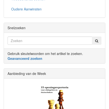
Oudere Aanwinsten
Snelzoeken
Gebruik sleutelwoorden om het artikel te zoeken.
Geavanceerd zoeken
Aanbieding van de Week