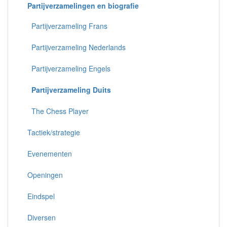
Partijverzamelingen en biografie
Partijverzameling Frans
Partijverzameling Nederlands
Partijverzameling Engels
Partijverzameling Duits
The Chess Player
Tactiek/strategie
Evenementen
Openingen
Eindspel
Diversen