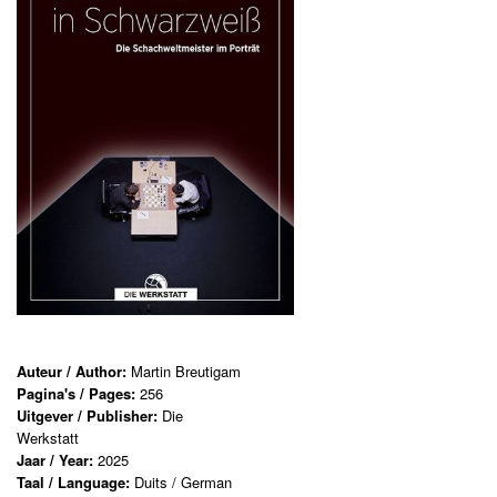
Auteur / Author:
Martin Breutigam
Pagina's / Pages:
256
Uitgever / Publisher:
Die
Werkstatt
Jaar / Year:
2025
Taal / Language:
Duits / German