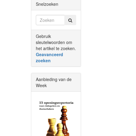
Snelzoeken
Gebruik
sleutelwoorden om
het artikel te zoeken.
Geavanceerd
zoeken
Aanbieding van de
Week