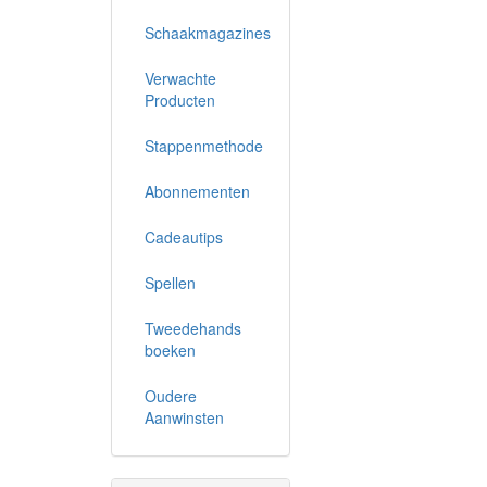
Schaakmagazines
Verwachte
Producten
Stappenmethode
Abonnementen
Cadeautips
Spellen
Tweedehands
boeken
Oudere
Aanwinsten