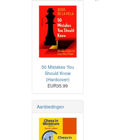
50 Mistakes You
Should Know
(Hardcover)
EUR35.99
Aanbiedingen