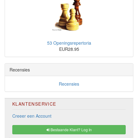
53 Openingsrepertoria
EUR28.95
Recensies
Recensies
KLANTENSERVICE
Creeer een Account
Bestaande Klant? Log In