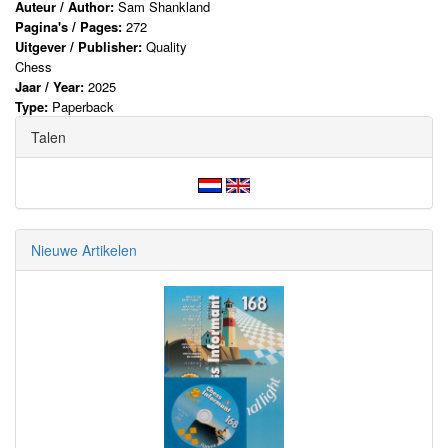
Auteur / Author:
Sam Shankland
Pagina's / Pages:
272
Uitgever / Publisher:
Quality
Chess
Jaar / Year:
2025
Type:
Paperback
Talen
Nieuwe Artikelen