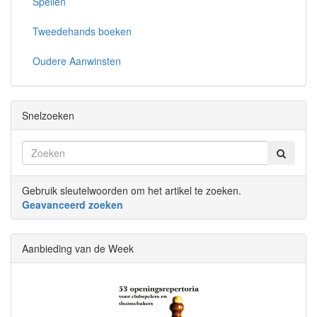
Spellen
Tweedehands boeken
Oudere Aanwinsten
Snelzoeken
Gebruik sleutelwoorden om het artikel te zoeken.
Geavanceerd zoeken
Aanbieding van de Week