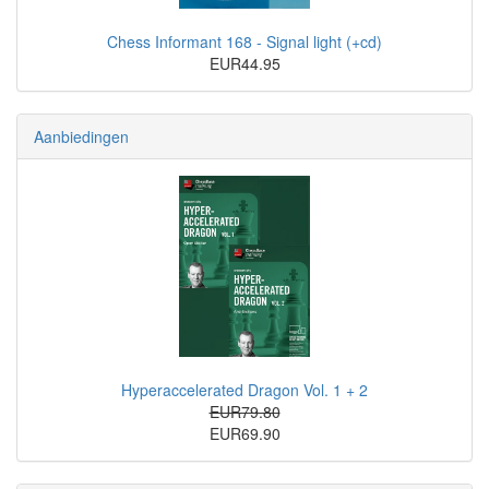
Chess Informant 168 - Signal light (+cd)
EUR44.95
Aanbiedingen
Hyperaccelerated Dragon Vol. 1 + 2
EUR79.80
EUR69.90