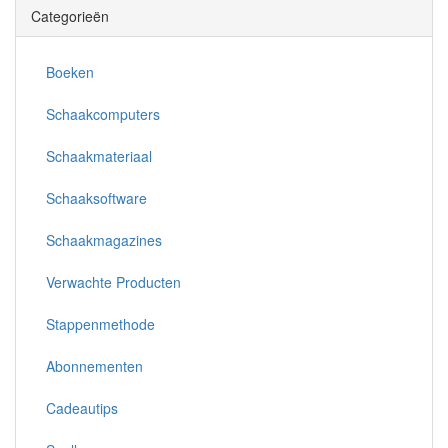
Categorieën
Boeken
Schaakcomputers
Schaakmateriaal
Schaaksoftware
Schaakmagazines
Verwachte Producten
Stappenmethode
Abonnementen
Cadeautips