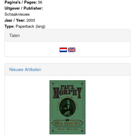
Pagina's / Pages:
56
Uitgever / Publisher:
Schaaknieuws
Jaar / Year:
2003
Type:
Paperback (lang)
Talen
Nieuwe Artikelen