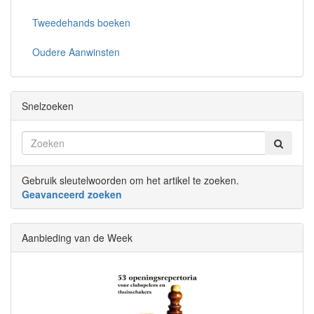
Tweedehands boeken
Oudere Aanwinsten
Snelzoeken
Gebruik sleutelwoorden om het artikel te zoeken.
Geavanceerd zoeken
Aanbieding van de Week