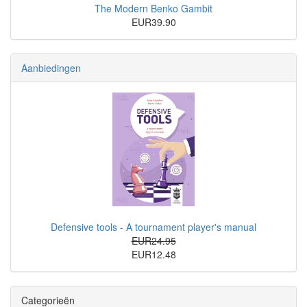
The Modern Benko Gambit
EUR39.90
Aanbiedingen
Defensive tools - A tournament player's manual
EUR24.95
EUR12.48
Categorieën