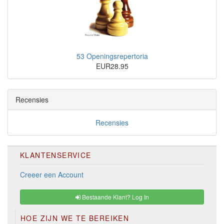
53 Openingsrepertoria
EUR28.95
Recensies
Recensies
KLANTENSERVICE
Creeer een Account
Bestaande Klant? Log In
HOE ZIJN WE TE BEREIKEN