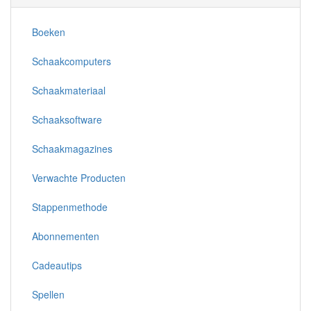
Boeken
Schaakcomputers
Schaakmateriaal
Schaaksoftware
Schaakmagazines
Verwachte Producten
Stappenmethode
Abonnementen
Cadeautips
Spellen