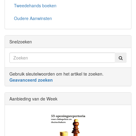
Tweedehands boeken
Oudere Aanwinsten
Snelzoeken
Gebruik sleutelwoorden om het artikel te zoeken.
Geavanceerd zoeken
Aanbieding van de Week