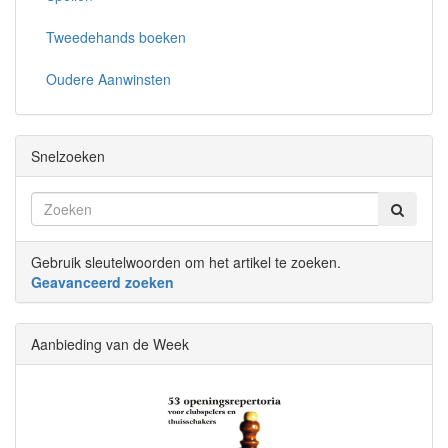
Tweedehands boeken
Oudere Aanwinsten
Snelzoeken
Gebruik sleutelwoorden om het artikel te zoeken.
Geavanceerd zoeken
Aanbieding van de Week