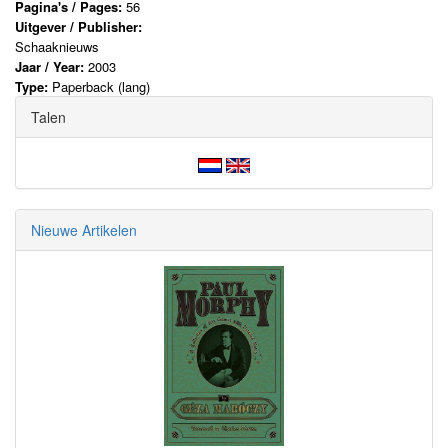
Pagina's / Pages:
56
Uitgever / Publisher:
Schaaknieuws
Jaar / Year:
2003
Type:
Paperback (lang)
Talen
Nieuwe Artikelen