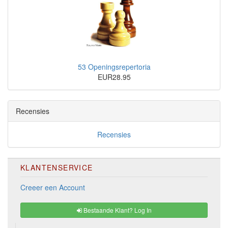
53 Openingsrepertoria
EUR28.95
Recensies
Recensies
KLANTENSERVICE
Creeer een Account
Bestaande Klant? Log In