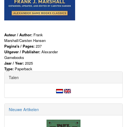
Auteur / Author:
Frank
Marshall/Carsten Hansen
Pagina's / Pages:
237
Uitgever / Publisher:
Alexander
Gamebooks
Jaar / Year:
2025
Type:
Paperback
Talen
Nieuwe Artikelen