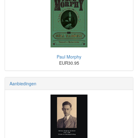
Paul Morphy
EUR30.95
Aanbiedingen