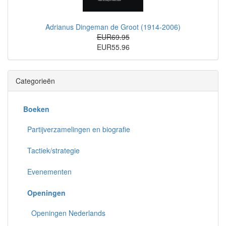
Adrianus Dingeman de Groot (1914-2006)
EUR69.95
EUR55.96
Categorieën
Boeken
Partijverzamelingen en biografie
Tactiek/strategie
Evenementen
Openingen
Openingen Nederlands