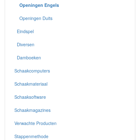
Openingen Engels
Openingen Duits
Eindspel
Diversen
Damboeken
Schaakcomputers
Schaakmateriaal
Schaaksoftware
Schaakmagazines
Verwachte Producten
Stappenmethode