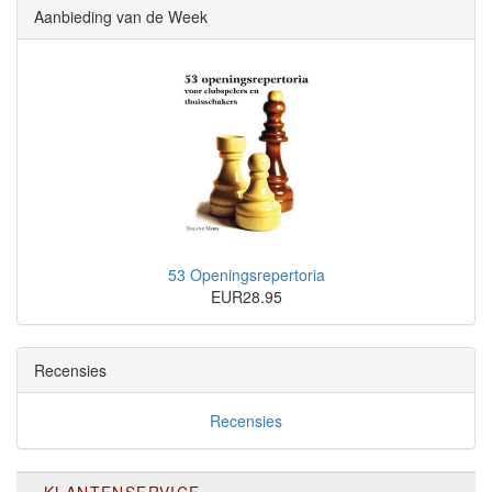
Aanbieding van de Week
53 Openingsrepertoria
EUR28.95
Recensies
Recensies