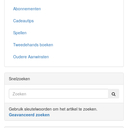
Abonnementen
Cadeautips
Spellen
Tweedehands boeken
Oudere Aanwinsten
Snelzoeken
Gebruik sleutelwoorden om het artikel te zoeken.
Geavanceerd zoeken