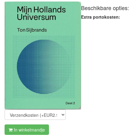
Beschikbare opties:
Extra portokosten:
In winkelmandje