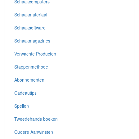
Schaakcomputers
Schaakmateriaal
Schaaksoftware
Schaakmagazines
Verwachte Producten
Stappenmethode
Abonnementen
Cadeautips
Spellen
Tweedehands boeken
Oudere Aanwinsten