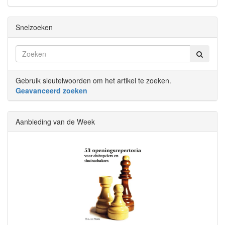
Snelzoeken
Gebruik sleutelwoorden om het artikel te zoeken.
Geavanceerd zoeken
Aanbieding van de Week