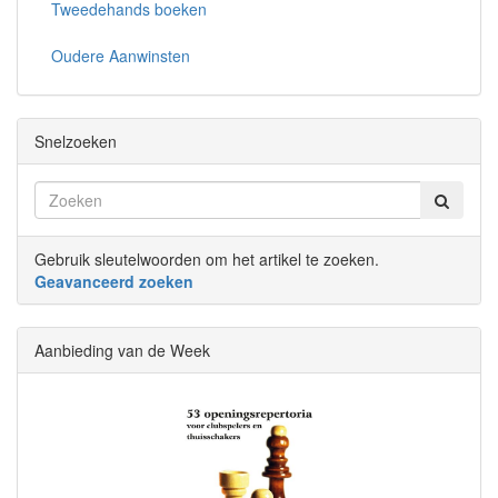
Tweedehands boeken
Oudere Aanwinsten
Snelzoeken
Gebruik sleutelwoorden om het artikel te zoeken.
Geavanceerd zoeken
Aanbieding van de Week