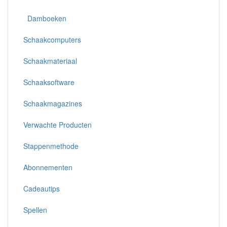
Damboeken
Schaakcomputers
Schaakmateriaal
Schaaksoftware
Schaakmagazines
Verwachte Producten
Stappenmethode
Abonnementen
Cadeautips
Spellen