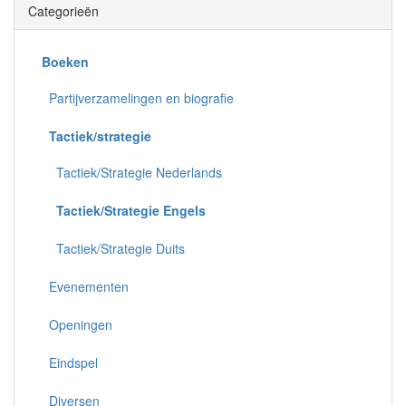
Categorieën
Boeken
Partijverzamelingen en biografie
Tactiek/strategie
Tactiek/Strategie Nederlands
Tactiek/Strategie Engels
Tactiek/Strategie Duits
Evenementen
Openingen
Eindspel
Diversen