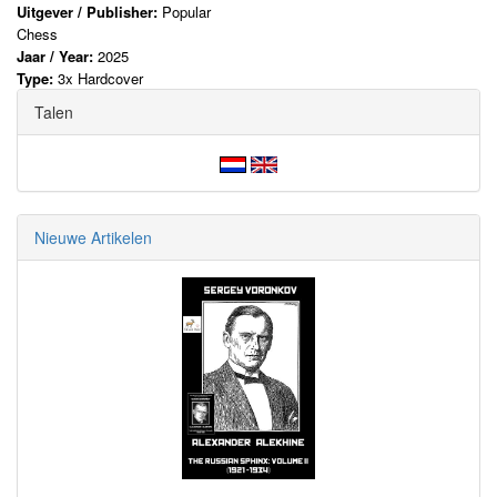
Uitgever / Publisher:
Popular
Chess
Jaar / Year:
2025
Type:
3x Hardcover
Talen
Nieuwe Artikelen