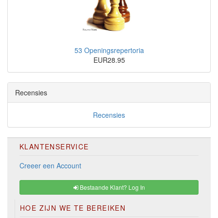
53 Openingsrepertoria
EUR28.95
Recensies
Recensies
KLANTENSERVICE
Creeer een Account
Bestaande Klant? Log In
HOE ZIJN WE TE BEREIKEN