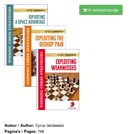
In winkelmandje
Auteur / Author:
Cyrus lakdawala
Pagina's / Pages:
768