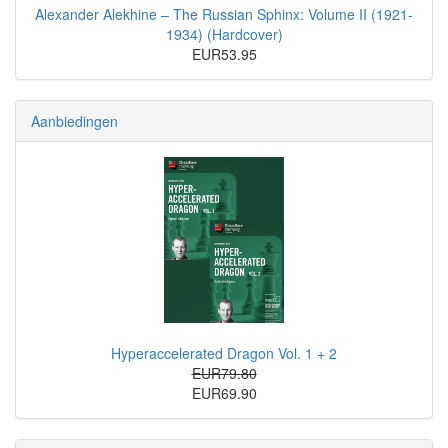
Alexander Alekhine – The Russian Sphinx: Volume II (1921-
1934) (Hardcover)
EUR53.95
Aanbiedingen
Hyperaccelerated Dragon Vol. 1 + 2
EUR79.80
EUR69.90