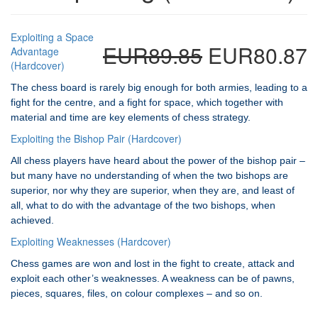
Exploiting a Space
EUR89.85
EUR80.87
Advantage
(Hardcover)
The chess board is rarely big enough for both armies, leading to a
fight for the centre, and a fight for space, which together with
material and time are key elements of chess strategy.
Exploiting the Bishop Pair (Hardcover)
All chess players have heard about the power of the bishop pair –
but many have no understanding of when the two bishops are
superior, nor why they are superior, when they are, and least of
all, what to do with the advantage of the two bishops, when
achieved.
Exploiting Weaknesses (Hardcover)
Chess games are won and lost in the fight to create, attack and
exploit each other’s weaknesses. A weakness can be of pawns,
pieces, squares, files, on colour complexes – and so on.