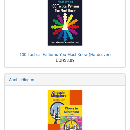
100 Tactical Patterns You Must Know (Hardcover)
EUR33.99
Aanbiedingen