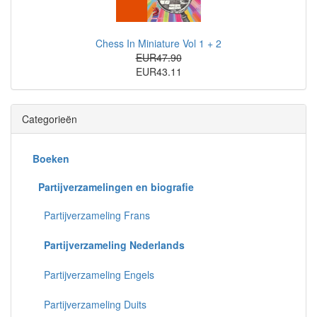
Chess In Miniature Vol 1 + 2
EUR47.90
EUR43.11
Categorieën
Boeken
Partijverzamelingen en biografie
Partijverzameling Frans
Partijverzameling Nederlands
Partijverzameling Engels
Partijverzameling Duits