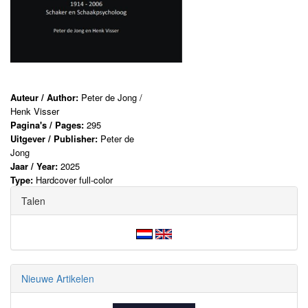
Auteur / Author:
Peter de Jong /
Henk Visser
Pagina's / Pages:
295
Uitgever / Publisher:
Peter de
Jong
Jaar / Year:
2025
Type:
Hardcover full-color
Talen
Nieuwe Artikelen