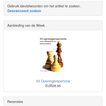
Gebruik sleutelwoorden om het artikel te zoeken.
Geavanceerd zoeken
Aanbieding van de Week
53 Openingsrepertoria
EUR28.95
Recensies