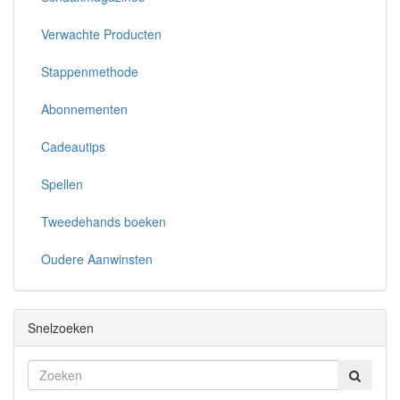
Verwachte Producten
Stappenmethode
Abonnementen
Cadeautips
Spellen
Tweedehands boeken
Oudere Aanwinsten
Snelzoeken