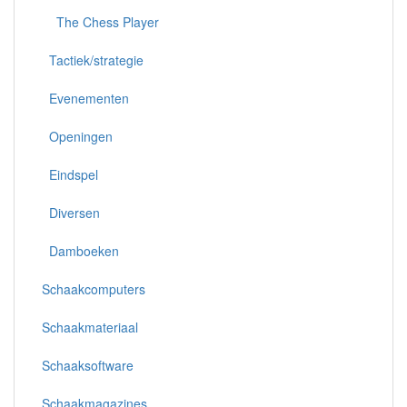
The Chess Player
Tactiek/strategie
Evenementen
Openingen
Eindspel
Diversen
Damboeken
Schaakcomputers
Schaakmateriaal
Schaaksoftware
Schaakmagazines