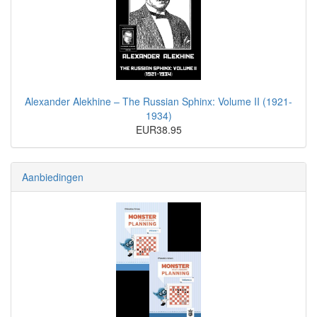
Alexander Alekhine – The Russian Sphinx: Volume II (1921-
1934)
EUR38.95
Aanbiedingen