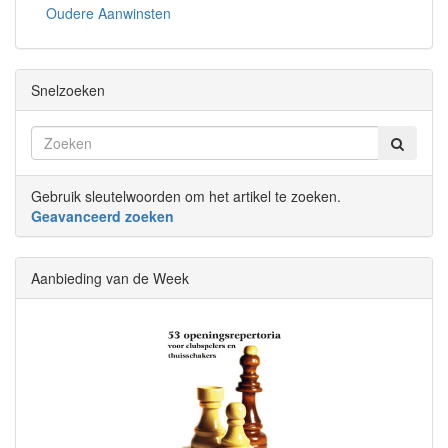
Oudere Aanwinsten
Snelzoeken
Gebruik sleutelwoorden om het artikel te zoeken.
Geavanceerd zoeken
Aanbieding van de Week