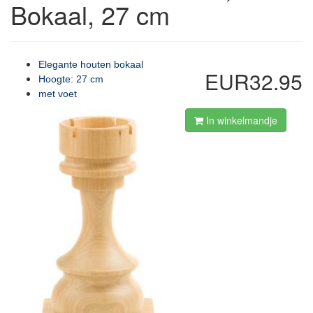
Bokaal, 27 cm
Elegante houten bokaal
EUR32.95
Hoogte: 27 cm
met voet
In winkelmandje