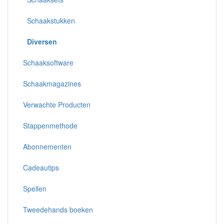
Schaakstukken
Diversen
Schaaksoftware
Schaakmagazines
Verwachte Producten
Stappenmethode
Abonnementen
Cadeautips
Spellen
Tweedehands boeken