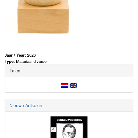
Jaar / Year:
2026
Type:
Materiaal diverse
Talen
Nieuwe Artikelen