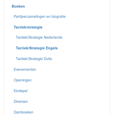
Boeken
Partijverzamelingen en biografie
Tactiek/strategie
Tactiek/Strategie Nederlands
Tactiek/Strategie Engels
Tactiek/Strategie Duits
Evenementen
Openingen
Eindspel
Diversen
Damboeken