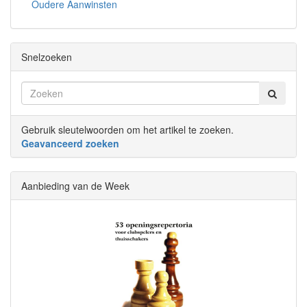
Oudere Aanwinsten
Snelzoeken
Gebruik sleutelwoorden om het artikel te zoeken.
Geavanceerd zoeken
Aanbieding van de Week