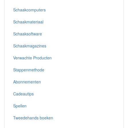
Schaakcomputers
Schaakmateriaal
Schaaksoftware
Schaakmagazines
Verwachte Producten
Stappenmethode
Abonnementen
Cadeautips
Spellen
Tweedehands boeken