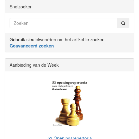
Snelzoeken
Gebruik sleutelwoorden om het artikel te zoeken.
Geavanceerd zoeken
Aanbieding van de Week
53 Openingsrepertoria