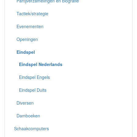
Partijverzamelingen en biografie
Tactiek/strategie
Evenementen
Openingen
Eindspel
Eindspel Nederlands
Eindspel Engels
Eindspel Duits
Diversen
Damboeken
Schaakcomputers