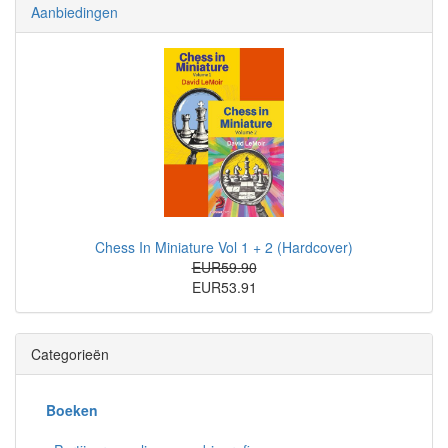
Aanbiedingen
Chess In Miniature Vol 1 + 2 (Hardcover)
EUR59.90
EUR53.91
Categorieën
Boeken