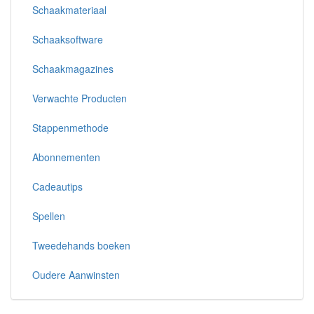
Schaakmateriaal
Schaaksoftware
Schaakmagazines
Verwachte Producten
Stappenmethode
Abonnementen
Cadeautips
Spellen
Tweedehands boeken
Oudere Aanwinsten