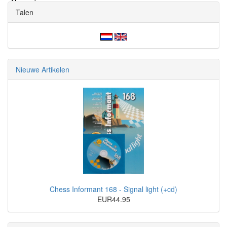
Talen
Nieuwe Artikelen
Chess Informant 168 - Signal light (+cd)
EUR44.95