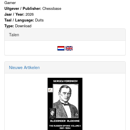
Garner
Uitgever / Publisher:
Chessbase
Jaar / Year:
2026
Taal / Language:
Duits
Type:
Download
Talen
Nieuwe Artikelen