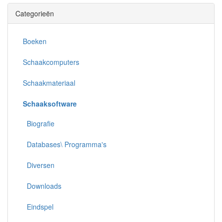
Categorieën
Boeken
Schaakcomputers
Schaakmateriaal
Schaaksoftware
Biografie
Databases\ Programma's
Diversen
Downloads
Eindspel