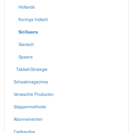
Hollands
Konings Indisch
Siciliaans
Slavisch
Spaans
Taktiek\Strategie
Schaakmagazines
Verwachte Producten
Stappenmethode
Abonnementen
Cadeautips