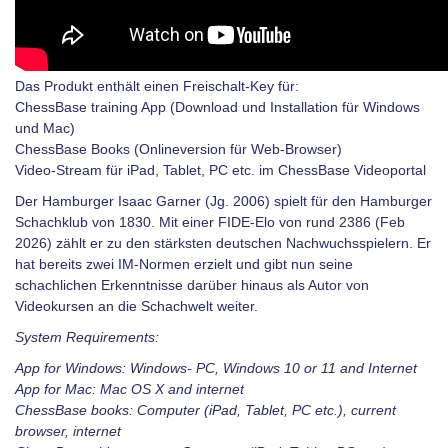
Das Produkt enthält einen Freischalt-Key für:
ChessBase training App (Download und Installation für Windows
und Mac)
ChessBase Books (Onlineversion für Web-Browser)
Video-Stream für iPad, Tablet, PC etc. im ChessBase Videoportal
Der Hamburger Isaac Garner (Jg. 2006) spielt für den Hamburger
Schachklub von 1830. Mit einer FIDE-Elo von rund 2386 (Feb
2026) zählt er zu den stärksten deutschen Nachwuchsspielern. Er
hat bereits zwei IM-Normen erzielt und gibt nun seine
schachlichen Erkenntnisse darüber hinaus als Autor von
Videokursen an die Schachwelt weiter.
System Requirements:
App for Windows: Windows- PC, Windows 10 or 11 and Internet
App for Mac: Mac OS X and internet
ChessBase books: Computer (iPad, Tablet, PC etc.), current
browser, internet