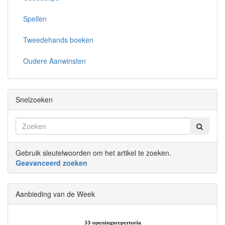
Spellen
Tweedehands boeken
Oudere Aanwinsten
Snelzoeken
Gebruik sleutelwoorden om het artikel te zoeken.
Geavanceerd zoeken
Aanbieding van de Week