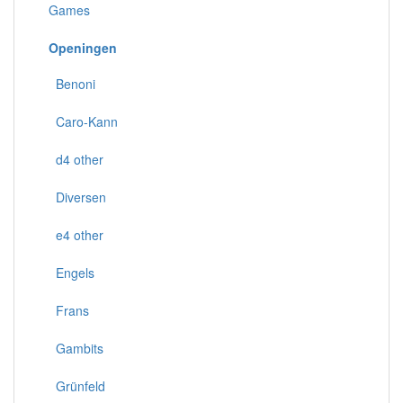
Games
Openingen
Benoni
Caro-Kann
d4 other
Diversen
e4 other
Engels
Frans
Gambits
Grünfeld