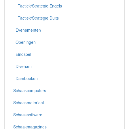
Tactiek/Strategie Engels
Tactiek/Strategie Duits
Evenementen
Openingen
Eindspel
Diversen
Damboeken
Schaakcomputers
Schaakmateriaal
Schaaksoftware
Schaakmagazines