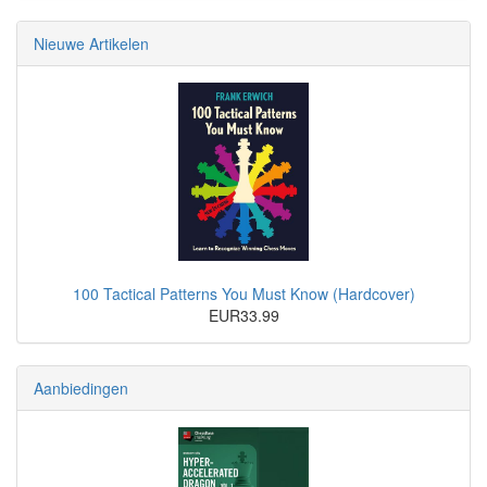
Nieuwe Artikelen
100 Tactical Patterns You Must Know (Hardcover)
EUR33.99
Aanbiedingen