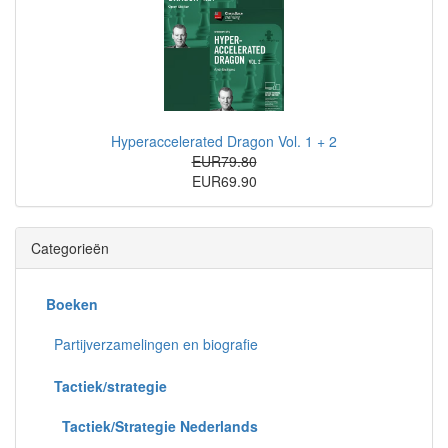
Hyperaccelerated Dragon Vol. 1 + 2
EUR79.80
EUR69.90
Categorieën
Boeken
Partijverzamelingen en biografie
Tactiek/strategie
Tactiek/Strategie Nederlands