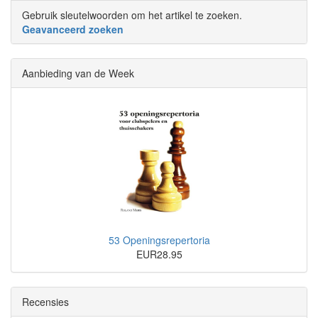
Gebruik sleutelwoorden om het artikel te zoeken.
Geavanceerd zoeken
Aanbieding van de Week
53 Openingsrepertoria
EUR28.95
Recensies