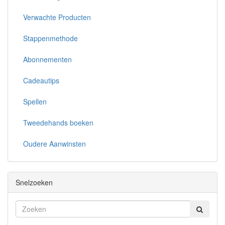
Verwachte Producten
Stappenmethode
Abonnementen
Cadeautips
Spellen
Tweedehands boeken
Oudere Aanwinsten
Snelzoeken